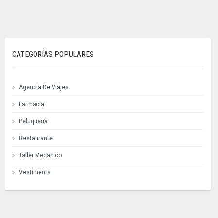
CATEGORÍAS POPULARES
Agencia De Viajes
Farmacia
Peluqueria
Restaurante
Taller Mecanico
Vestimenta