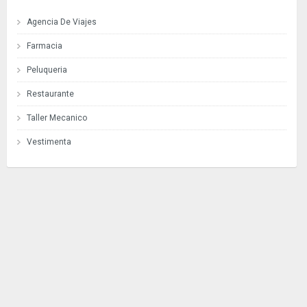
Agencia De Viajes
Farmacia
Peluqueria
Restaurante
Taller Mecanico
Vestimenta