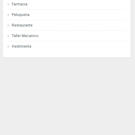
Farmacia
Peluqueria
Restaurante
Taller Mecanico
Vestimenta