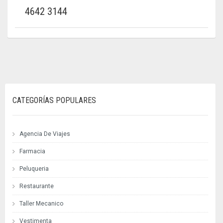
4642 3144
CATEGORÍAS POPULARES
Agencia De Viajes
Farmacia
Peluqueria
Restaurante
Taller Mecanico
Vestimenta