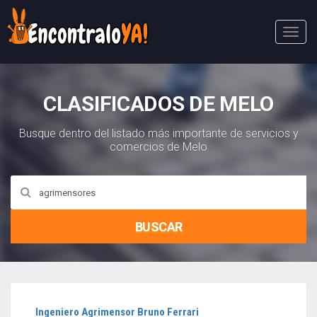
Abri
Menú
CLASIFICADOS DE MELO
Busque dentro del listado más importante de servicios y
comercios de Melo
BUSCAR
Ingeniero Agrimensor Bruno Ferrari