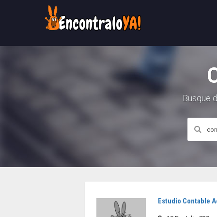
Busque d
Estudio Contable 