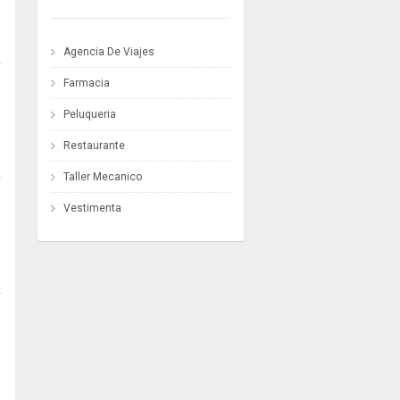
Agencia De Viajes
Farmacia
Peluqueria
Restaurante
Taller Mecanico
Vestimenta