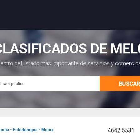
CLASIFICADOS DE MEL
entro del listado más importante de servicios y comercio
BUSCAR
4642 5531
Acuña - Echebengua - Muniz