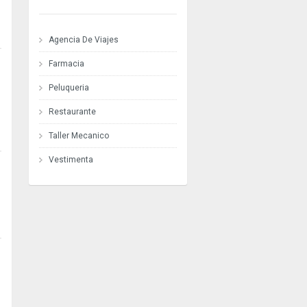
Agencia De Viajes
Farmacia
Peluqueria
Restaurante
Taller Mecanico
Vestimenta