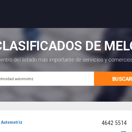
CLASIFICADOS DE MEL
entro del listado más importante de servicios y comercio
BUSCAR
4642 5514
d Automotríz