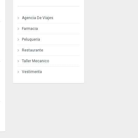
Agencia De Viajes
Farmacia
Peluqueria
Restaurante
Taller Mecanico
Vestimenta