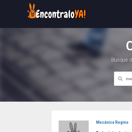
Busque d
Mecánica Regino