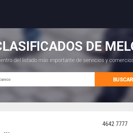
CLASIFICADOS DE MEL
entro del listado más importante de servicios y comercio
BUSCAR
4642 7777